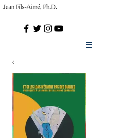
Jean Fils-Aimé, Ph.D.