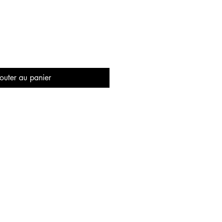
outer au panier