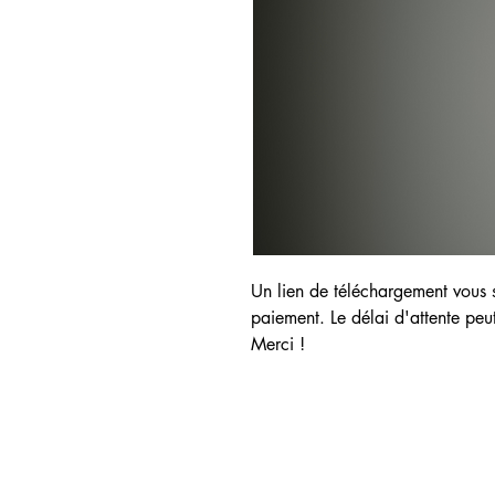
Un lien de téléchargement vous 
paiement. Le délai d'attente peu
Merci !