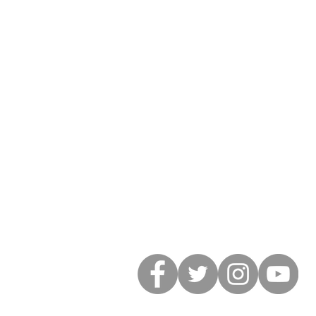
Suivez Jean sur les r