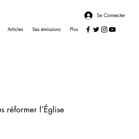
Se Connecter
Articles
Ses émissions
Plus
s réformer l’Église