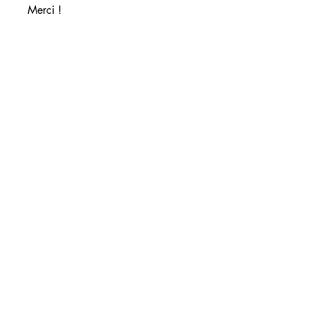
Merci !