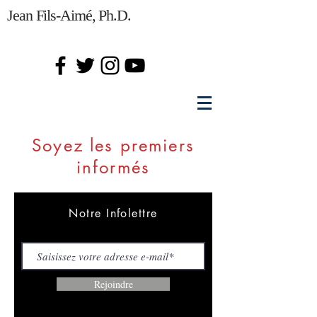
Jean Fils-Aimé, Ph.D.
Soyez les premiers
informés
Notre Infolettre
Rejoindre