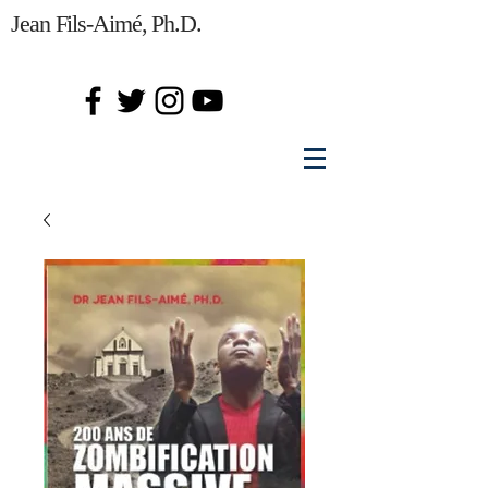
Jean Fils-Aimé, Ph.D.